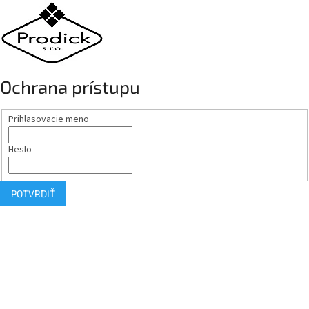
Ochrana prístupu
Prihlasovacie meno
Heslo
POTVRDIŤ