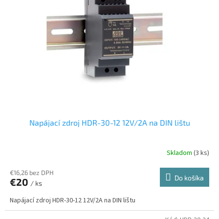
Napájací zdroj HDR-30-12 12V/2A na DIN lištu
Skladom
(3 ks)
€16,26 bez DPH
Do košíka
€20
/ ks
Napájací zdroj HDR-30-12 12V/2A na DIN lištu