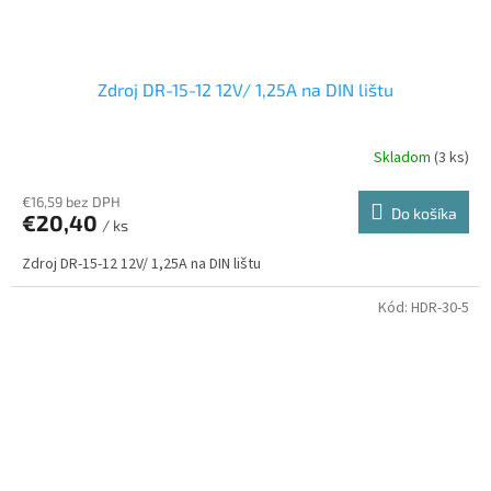
Zdroj DR-15-12 12V/ 1,25A na DIN lištu
Skladom
(3 ks)
€16,59 bez DPH
Do košíka
€20,40
/ ks
Zdroj DR-15-12 12V/ 1,25A na DIN lištu
Kód:
HDR-30-5