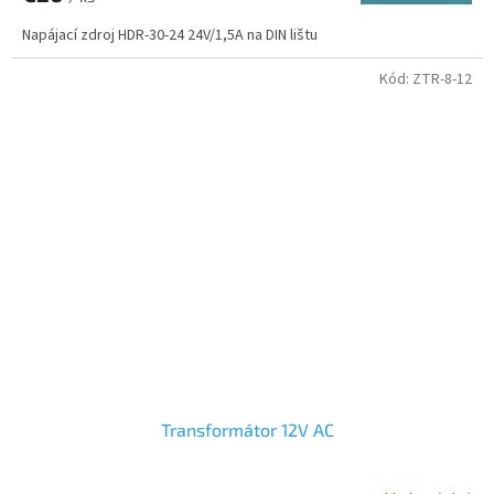
Napájací zdroj HDR-30-24 24V/1,5A na DIN lištu
Kód:
ZTR-8-12
Transformátor 12V AC