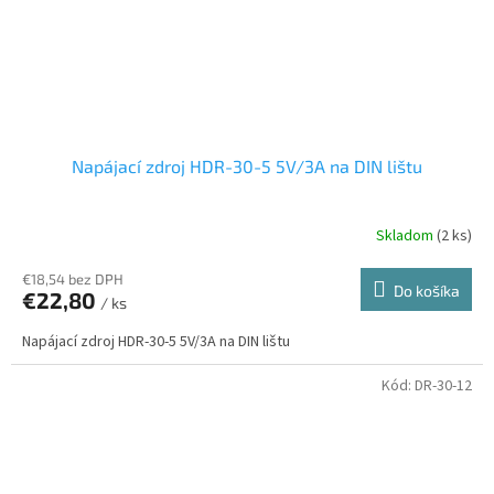
Napájací zdroj HDR-30-5 5V/3A na DIN lištu
Skladom
(2 ks)
€18,54 bez DPH
Do košíka
€22,80
/ ks
Napájací zdroj HDR-30-5 5V/3A na DIN lištu
Kód:
DR-30-12