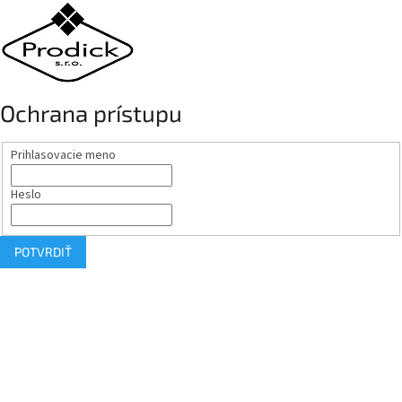
Ochrana prístupu
Prihlasovacie meno
Heslo
POTVRDIŤ