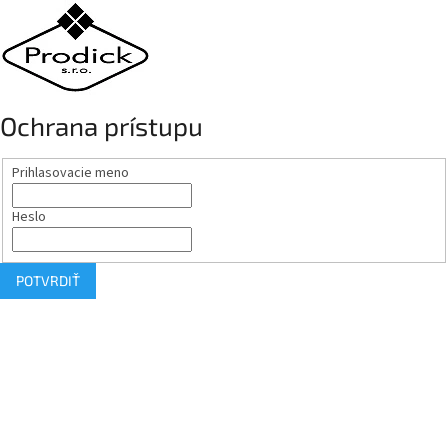
Ochrana prístupu
Prihlasovacie meno
Heslo
POTVRDIŤ