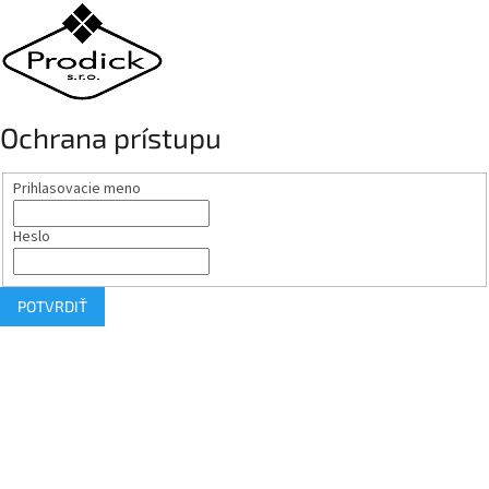
Ochrana prístupu
Prihlasovacie meno
Heslo
POTVRDIŤ