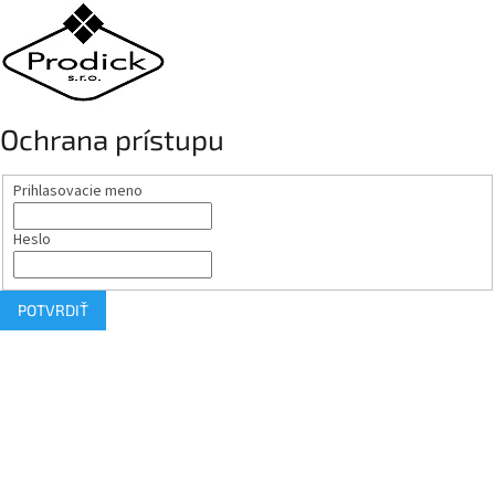
Ochrana prístupu
Prihlasovacie meno
Heslo
POTVRDIŤ