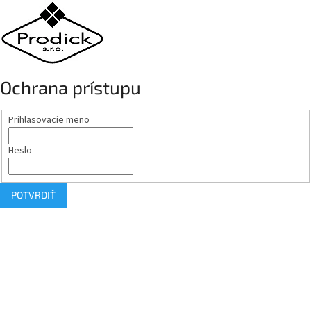
Ochrana prístupu
Prihlasovacie meno
Heslo
POTVRDIŤ