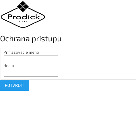
Ochrana prístupu
Prihlasovacie meno
Heslo
POTVRDIŤ