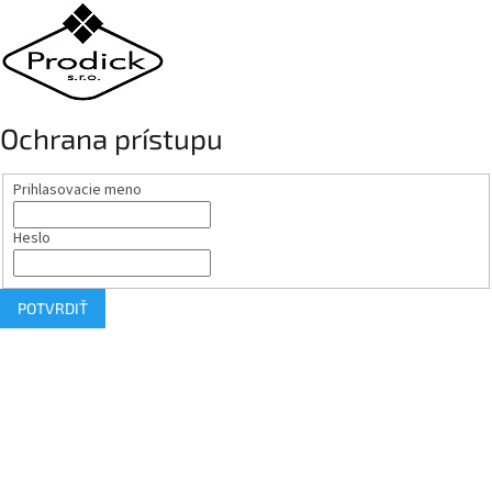
Ochrana prístupu
Prihlasovacie meno
Heslo
POTVRDIŤ