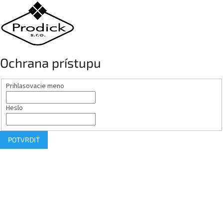
Ochrana prístupu
Prihlasovacie meno
Heslo
POTVRDIŤ