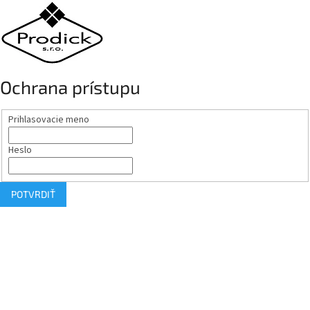
Ochrana prístupu
Prihlasovacie meno
Heslo
POTVRDIŤ