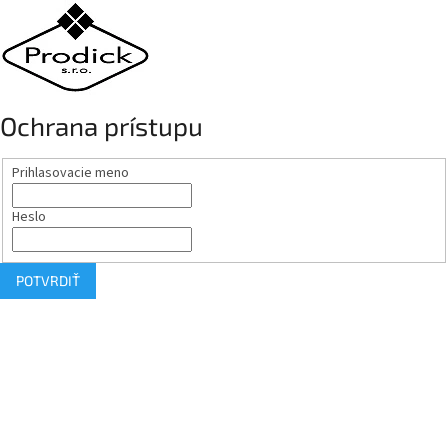
Ochrana prístupu
Prihlasovacie meno
Heslo
POTVRDIŤ