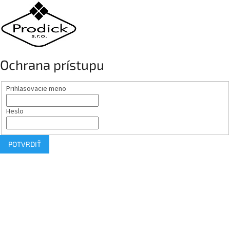
Ochrana prístupu
Prihlasovacie meno
Heslo
POTVRDIŤ