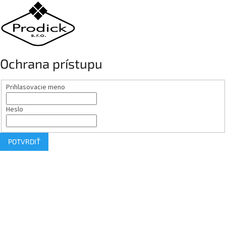
Ochrana prístupu
Prihlasovacie meno
Heslo
POTVRDIŤ