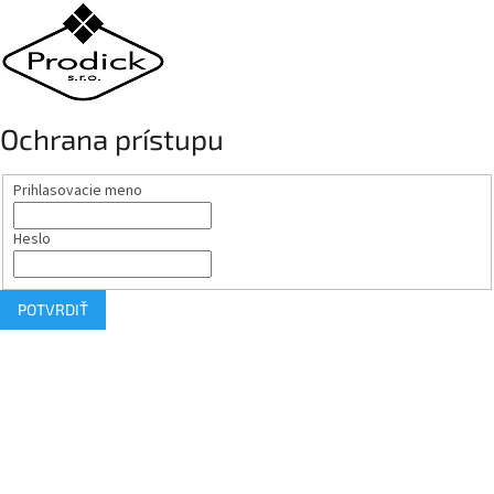
Ochrana prístupu
Prihlasovacie meno
Heslo
POTVRDIŤ