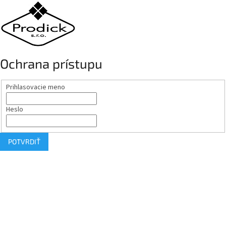
Ochrana prístupu
Prihlasovacie meno
Heslo
POTVRDIŤ