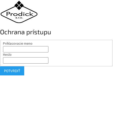
Ochrana prístupu
Prihlasovacie meno
Heslo
POTVRDIŤ