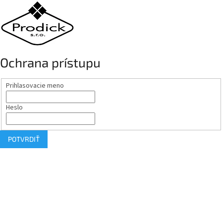
Ochrana prístupu
Prihlasovacie meno
Heslo
POTVRDIŤ